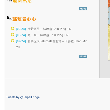
[09-24]
大荒西巫 -- 林錦蘋 Chin-Ping LIN
[09-24]
覓工場 -- 林錦蘋 Chin-Ping LIN
[09-24]
音樂流浪Saturdate台北站 -- 于善敏 Shan-Min
YU
Tweets by @TaipeiFringe