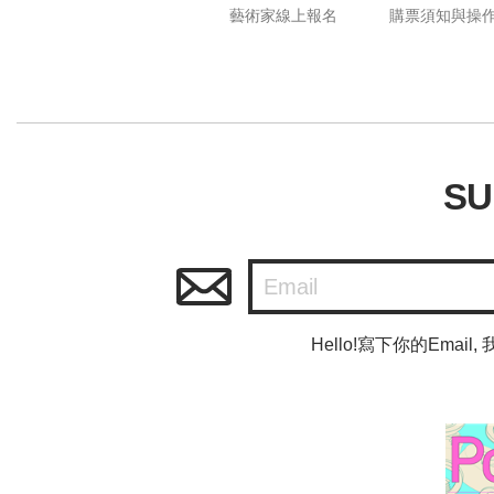
藝術家線上報名
購票須知與操
SU
Hello!寫下你的Ema