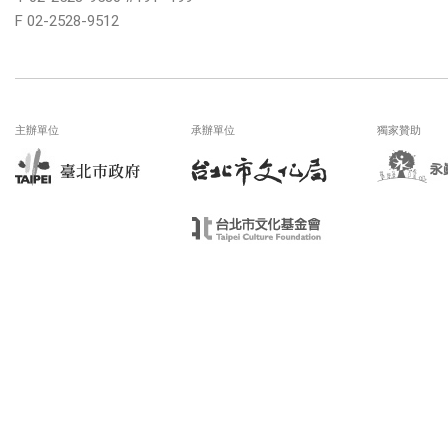
F 02-2528-9512
主辦單位
承辦單位
獨家贊助