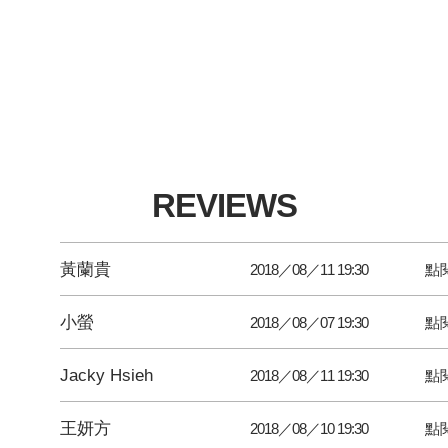
REVIEWS
黃蘭貴
2018／08／11 19:30
點
小螢
2018／08／07 19:30
點
Jacky Hsieh
2018／08／11 19:30
點
王妍方
2018／08／10 19:30
點