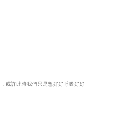
棄，或許此時我們只是想好好呼吸好好