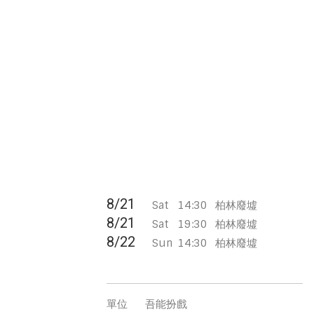
8/21
Sat
14:30
柏林廢墟
8/21
Sat
19:30
柏林廢墟
8/22
Sun
14:30
柏林廢墟
單位
吾能扮戲