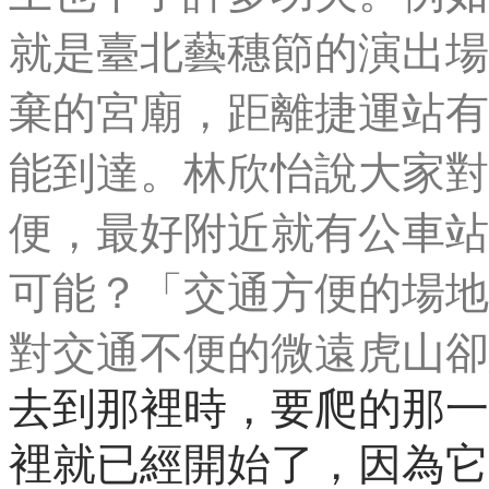
就是臺北藝穗節的演出場
棄的宮廟，距離捷運站有
能到達。林欣怡說大家對
便，最好附近就有公車站
可能？「交通方便的場地
對交通不便的微遠虎山卻
去到那裡時，要爬的那一
裡就已經開始了，因為它