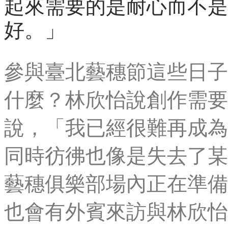
起來需要的是耐心而不是
好。」
參與臺北藝穗節這些日子
什麼？林欣怡說創作需要
說，「我已經很難再成為
同時彷彿也像是失去了某
藝穗俱樂部場內正在準備
也會有外賓來訪與林欣怡