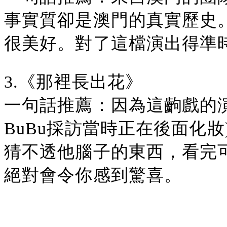
事實質卻是澳門的真實歷史
很美好。對了這檔演出得準
3.《那裡長出花》
一句話推薦：因為這齣戲的
BuBu採訪當時正在後面化
猜不透他腦子的東西，看完
絕對會令你感到驚喜。