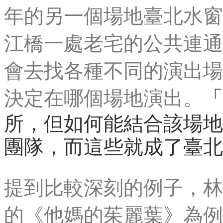
年的另一個場地臺北水窗
江橋一處老宅的公共連通
會去找各種不同的演出場
決定在哪個場地演出。
「
所，但如何能結合該場地
團隊，而這些就成了臺北
提到比較深刻的例子，林
的《他媽的茱麗葉》為例