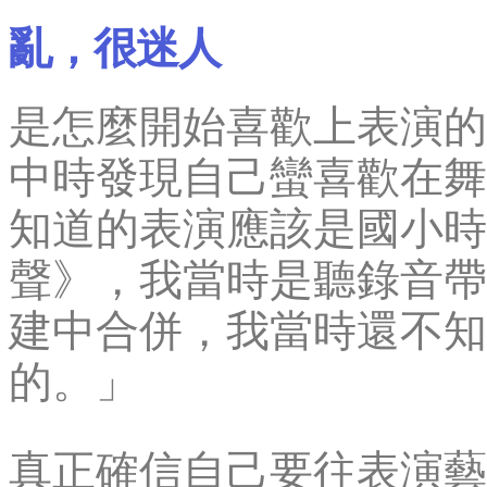
亂，很迷人
是怎麼開始喜歡上表演的
中時發現自己蠻喜歡在舞
知道的表演應該是國小時
聲》，我當時是聽錄音帶
建中合併，我當時還不知
的。」
真正確信自己要往表演藝