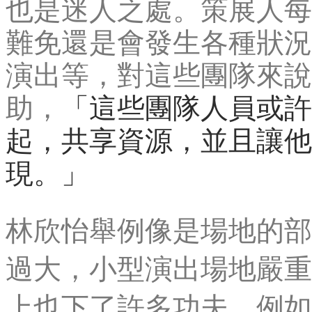
也是迷人之處。策展人每
難免還是會發生各種狀況
演出等，對這些團隊來說
助，
「這些團隊人員或許
起，共享資源，並且讓他
現。」
林欣怡舉例像是場地的部
過大，小型演出場地嚴重
上也下了許多功夫。例如