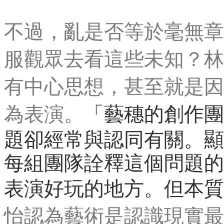
不過，亂是否等於毫無章
服觀眾去看這些未知？林
有中心思想，甚至就是因
為表演。
「藝穗的創作團
題卻經常與認同有關。顯
每組團隊詮釋這個問題的
表演好玩的地方。但本質
怡認為藝術是認識現實最