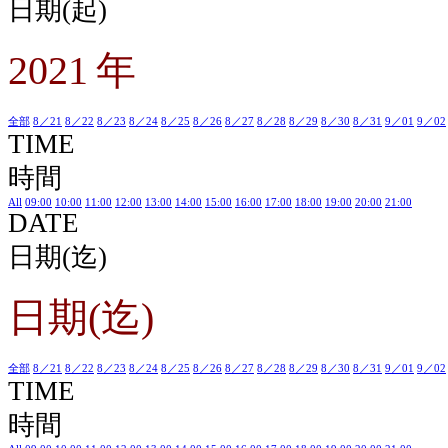
日期(起)
2021 年
全部
8／21
8／22
8／23
8／24
8／25
8／26
8／27
8／28
8／29
8／30
8／31
9／01
9／02
TIME
時間
All
09:00
10:00
11:00
12:00
13:00
14:00
15:00
16:00
17:00
18:00
19:00
20:00
21:00
DATE
日期(迄)
日期(迄)
全部
8／21
8／22
8／23
8／24
8／25
8／26
8／27
8／28
8／29
8／30
8／31
9／01
9／02
TIME
時間