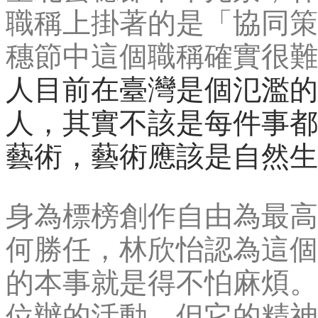
職稱上掛著的是「協同策
穗節中這個職稱確實很難
人目前在臺灣是個氾濫的
人，其實不該是每件事都
藝術，藝術應該是自然生
身為標榜創作自由為最高
何勝任，林欣怡認為這個
的本事就是得不怕麻煩。
位辦的活動，但它的精神