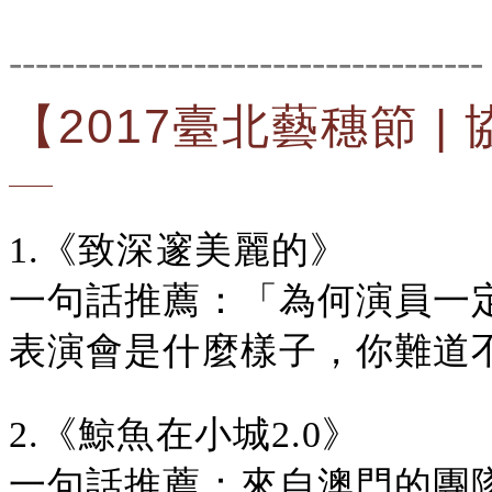
------------------------------------
【2017臺北藝穗節 
1.《致深邃美麗的》
一句話推薦：「為何演員一
表演會是什麼樣子，你難道
2.《鯨魚在小城2.0》
一句話推薦：來自澳門的團