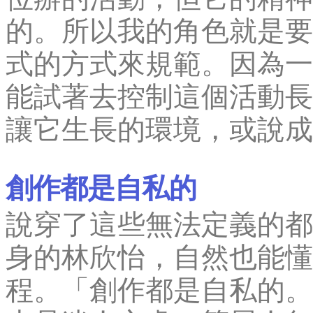
的。所以我的角色就是要
式的方式來規範。因為一
能試著去控制這個活動長
讓它生長的環境，或說成
創作都是自私的
說穿了這些無法定義的都
身的林欣怡，自然也能懂
程。「創作都是自私的。