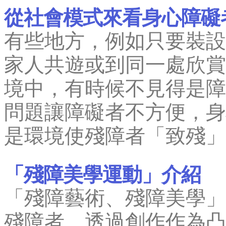
從社會模式來看身心障礙
有些地方，例如只要裝設
家人共遊或到同一處欣賞
境中，有時候不見得是障
問題讓障礙者不方便，身
是環境使殘障者「致殘」
「殘障美學運動」介紹
「殘障藝術、殘障美學」
殘障者，透過創作作為凸