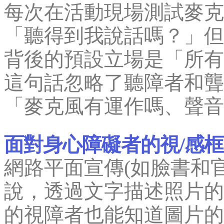
每次在活動現場測試麥克
「聽得到我說話嗎？」但
背後的預設立場是「所有
這句話忽略了聽障者和聾
「麥克風有運作嗎、聲音
面對身心障礙者的視/感框
網路平面宣傳(如臉書和
說，透過文字描述照片的
的視障者也能知道圖片的