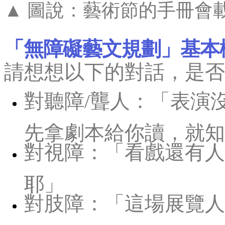
▲ 圖說：藝術節的手冊會
「無障礙藝文規劃」基本
請想想以下的對話，是否
對聽障/聾人：「表演
先拿劇本給你讀，就知
對視障：「看戲還有人
耶」
對肢障：「這場展覽人