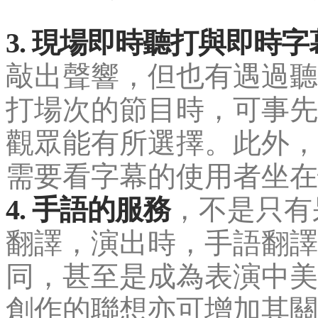
3. 現場即時聽打與即時字
敲出聲響，但也有遇過聽
打場次的節目時，可事先
觀眾能有所選擇。此外，
需要看字幕的使用者坐在
4. 手語的服務
，不是只有
翻譯，演出時，手語翻譯
同，甚至是成為表演中美
創作的聯想亦可增加其關