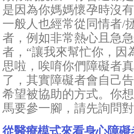
是因為你媽媽懷孕時沒有
一般人也經常從同情者/
者，例如非常熱心且急急
者，“讓我來幫忙你，因
思啦，唉唷你們障礙者真
了，其實障礙者會自己告
希望被協助的方式。你想
馬要參一腳，請先詢問對
從醫療模式來看身心障礙