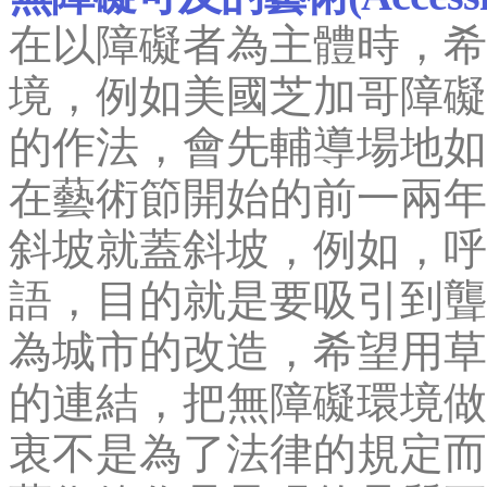
在以障礙者為主體時，希
境，例如美國芝加哥障礙藝術文化
的作法，會先輔導場地如
在藝術節開始的前一兩年
斜坡就蓋斜坡，例如，呼
語，目的就是要吸引到聾
為城市的改造，希望用草
的連結，把無障礙環境做
衷不是為了法律的規定而