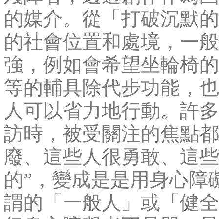
的媒介。從「打破沉默的
的社會位置和處境，一般
強，例如會希望坐輪椅的
等的輔具除代步功能，也
人可以省力地行動。許多
訪時，被受關注的焦點都
廢、這些人很勇敢、這些
的”，變成是是用身心障
謂的「一般人」或「健全