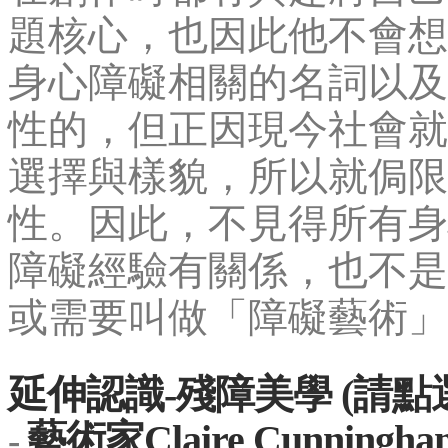
題核心，也因此他不會想
身心障礙相關的名詞以及
性的，但正因現今社會就
選擇與樣貌，所以就侷限
性。因此，不見得所有身
障礙經驗有關係，也不是
或需要叫做「障礙藝術」
延伸認識-殘障美學 (請點
藝術家Claire Cunningha
-