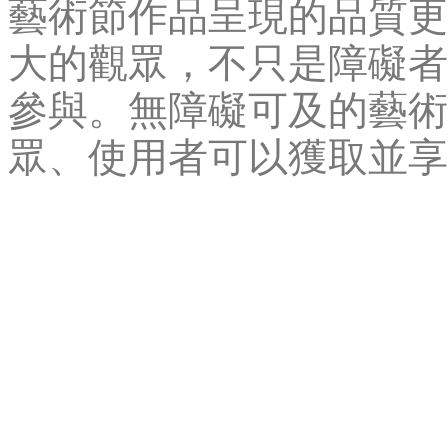
藝術節作品呈現的品質更
大的觀眾，不只是障礙者
參與。無障礙可及的藝術
眾、使用者可以獲取並享