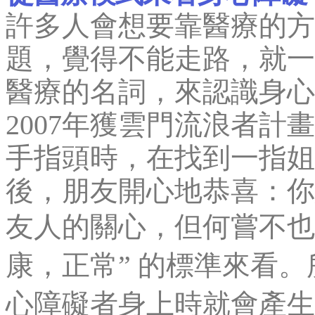
許多人會想要靠醫療的方
題，覺得不能走路，就一
醫療的名詞，來認識身心
2007年獲雲門流浪者
手指頭時，在找到一指姐姐
後，朋友開心地恭喜：你
友人的關心，但何嘗不也
康，正常” 的標準來看
心障礙者身上時就會產生