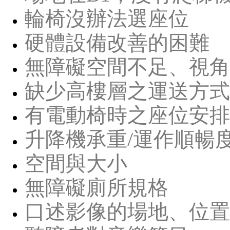
輪椅沒辦法選座位
硬體設備改善的困難
無障礙空間不足、視角
缺少高樓層之運送方式
有電動椅時之座位安排
升降機承重/運作順暢
空間與大小
無障礙廁所規格
口述影像的場地、位置