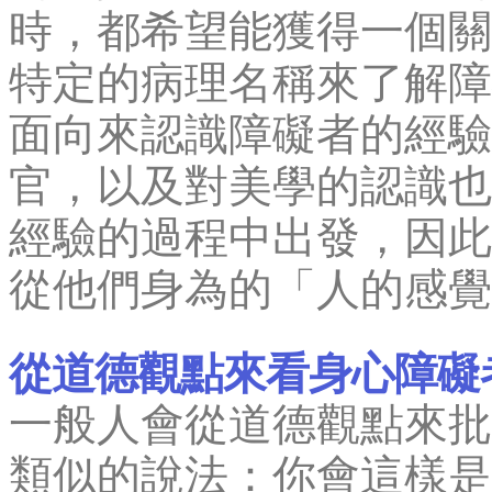
時，都希望能獲得一個關
特定的病理名稱來了解障
面向來認識障礙者的經驗
官，以及對美學的認識也
經驗的過程中出發，因此
從他們身為的「人的感覺
從道德觀點來看身心障礙
一般人會從道德觀點來批
類似的說法：你會這樣是