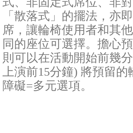
式、非固定式席位、非對
「散落式」的擺法，亦即
席，讓輪椅使用者和其他
同的座位可選擇。擔心預
則可以在活動開始前幾分
上演前15分鐘) 將預留
障礙=多元選項。