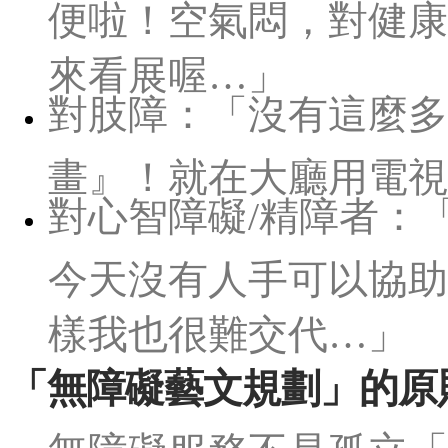
便啦！空氣悶，對健康
來看展喔…」
對肢障：「沒有這麼多
畫』！就在大廳用電視
對心智障礙/精障者：
今天沒有人手可以協助
樣我也很難交代…」
「無障礙藝文規劃」的原