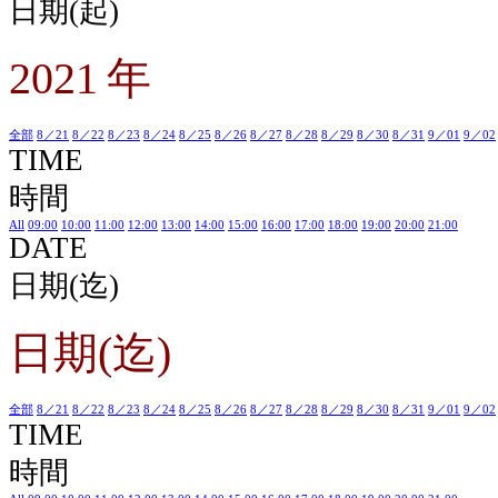
日期(起)
2021 年
全部
8／21
8／22
8／23
8／24
8／25
8／26
8／27
8／28
8／29
8／30
8／31
9／01
9／02
TIME
時間
All
09:00
10:00
11:00
12:00
13:00
14:00
15:00
16:00
17:00
18:00
19:00
20:00
21:00
DATE
日期(迄)
日期(迄)
全部
8／21
8／22
8／23
8／24
8／25
8／26
8／27
8／28
8／29
8／30
8／31
9／01
9／02
TIME
時間