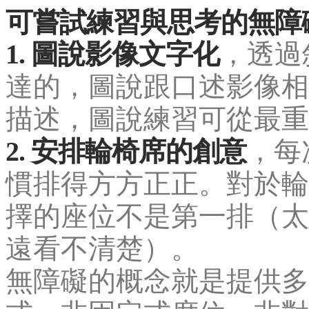
可嘗試練習與思考的無障
1. 圖說影像文字化
，透過
達的，圖說跟口述影像相
描述，圖說練習可從最重
2. 安排輪椅席的創意
，每
慣排得方方正正。對於輪
擇的座位不是第一排（太
遠看不清楚）。
無障礙的概念就是提供多