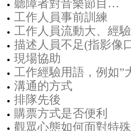
聽障者對音樂節目…
工作人員事前訓練
工作人員流動大、經驗
描述人員不足(指影像口
現場協助
工作經驗用語，例如”
溝通的方式
排隊先後
購票方式是否便利
觀眾心態如何面對特殊