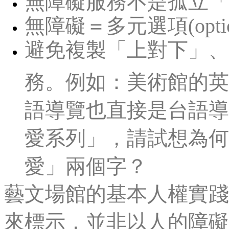
無障礙服務不是孤立「
無障礙＝多元選項(optio
避免複製「上對下」、
務。例如：美術館的英
語導覽也直接是台語導
愛系列」，請試想為何
愛」兩個字？
藝文場館的基本人權實踐
來標示，並非以人的障礙