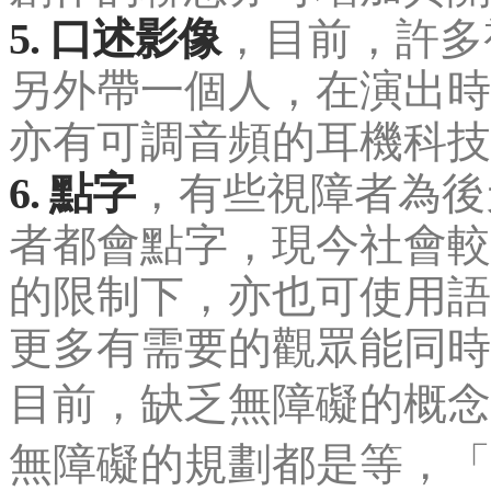
5. 口述影像
，目前，許多
另外帶一個人，在演出時
亦有可調音頻的耳機科技
6. 點字
，有些視障者為後
者都會點字，現今社會較
的限制下，亦也可使用語
更多有需要的觀眾能同時
目前，缺乏無障礙的概念
無障礙的規劃都是等，「