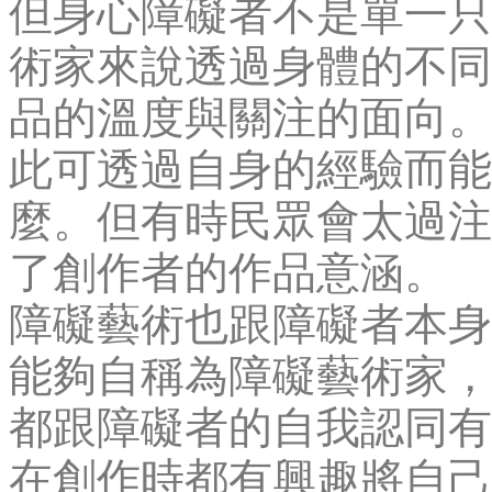
但身心障礙者不是單一只
術家來說透過身體的不同
品的溫度與關注的面向。
此可透過自身的經驗而能
麼。但有時民眾會太過注
了創作者的作品意涵。
障礙藝術也跟障礙者本身
能夠自稱為障礙藝術家，
都跟障礙者的自我認同有
在創作時都有興趣將自己