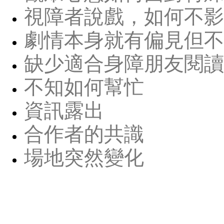
視障者說戲，如何不影
劇情本身就有偏見但不
缺少適合身障朋友閱讀
不知如何幫忙
資訊露出
合作者的共識
場地突然變化