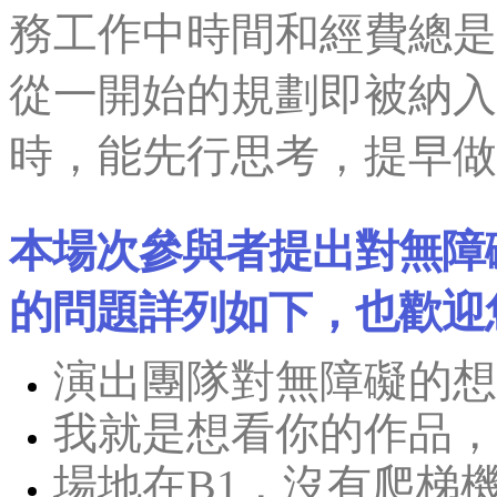
務工作中時間和經費總是
從一開始的規劃即被納入
時，能先行思考，提早做
本場次參與者提出對無障
的問題詳列如下，也歡迎
演出團隊對無障礙的想
我就是想看你的作品，
場地在B1，沒有爬梯