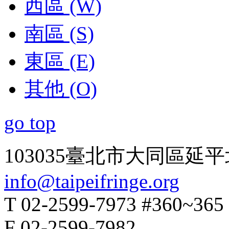
西區 (W)
南區 (S)
東區 (E)
其他 (O)
go top
103035臺北市大同區延平
info@taipeifringe.org
T 02-2599-7973 #360~365
F 02-2599-7982