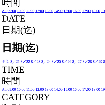
時間
All
09:00
10:00
11:00
12:00
13:00
14:00
15:00
16:00
17:00
18:00
19
DATE
日期(迄)
日期(迄)
全部
8／21
8／22
8／23
8／24
8／25
8／26
8／27
8／28
8／29
TIME
時間
All
09:00
10:00
11:00
12:00
13:00
14:00
15:00
16:00
17:00
18:00
19
CATEGORY