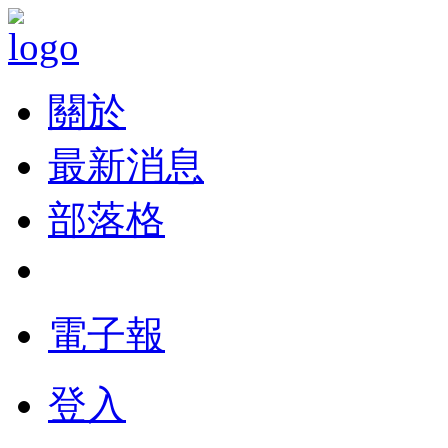
關於
最新消息
部落格
電子報
登入