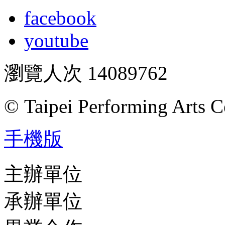
facebook
youtube
瀏覽人次
14089762
© Taipei Performing Arts C
手機版
主辦單位
承辦單位