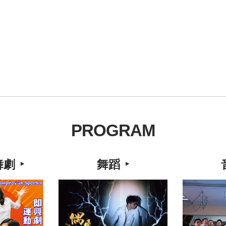
PROGRAM
舞劇
舞蹈