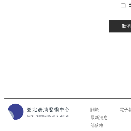
取消
關於
電子
最新消息
部落格