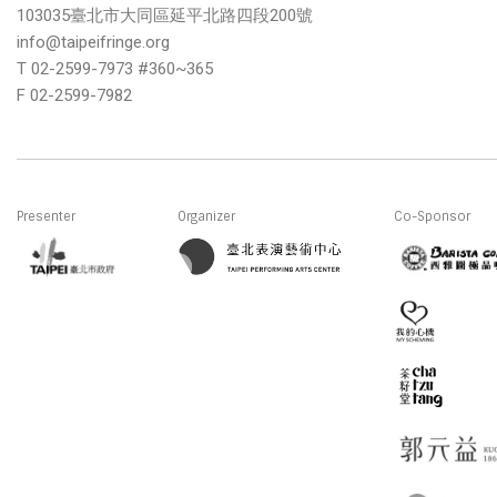
103035臺北市大同區延平北路四段200號
info@taipeifringe.org
T 02-2599-7973 #360~365
F 02-2599-7982
Presenter
Organizer
Co-Sponsor