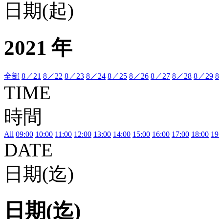
日期(起)
2021 年
全部
8／21
8／22
8／23
8／24
8／25
8／26
8／27
8／28
8／29
TIME
時間
All
09:00
10:00
11:00
12:00
13:00
14:00
15:00
16:00
17:00
18:00
19
DATE
日期(迄)
日期(迄)