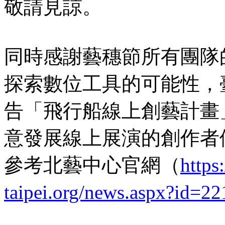
敬請見諒。
同時感謝藝穗節所有團隊
探索數位工具的可能性，
告「飛行船線上創藝計畫
意發展線上展演的創作者
參考北藝中心官網（
https
taipei.org/news.aspx?id=22