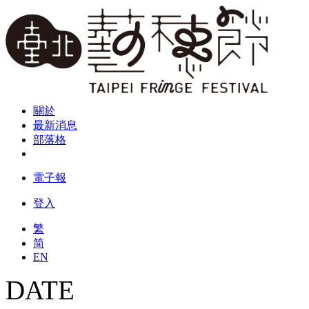
關於
最新消息
部落格
電子報
登入
繁
简
EN
DATE