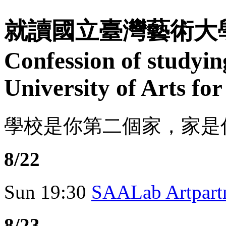
就讀國立臺灣藝術大
Confession of studyin
University of Arts for
學校是你第二個家，家是
8/22
Sun
19:30
SAALab Artpa
8/23