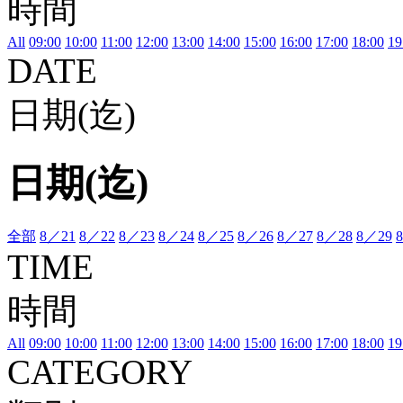
時間
All
09:00
10:00
11:00
12:00
13:00
14:00
15:00
16:00
17:00
18:00
19
DATE
日期(迄)
日期(迄)
全部
8／21
8／22
8／23
8／24
8／25
8／26
8／27
8／28
8／29
TIME
時間
All
09:00
10:00
11:00
12:00
13:00
14:00
15:00
16:00
17:00
18:00
19
CATEGORY