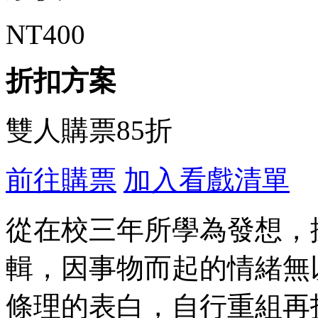
NT400
折扣方案
雙人購票85折
前往購票
加入看戲清單
從在校三年所學為發想，
輯，因事物而起的情緒無
條理的表白，自行重組再