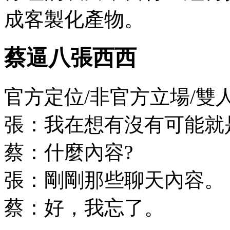
成客製化產物。
蔡逼八張西西
官方定位/非官方立場/雙
張：我在想有沒有可能就
蔡：什麼內容?
張：剛剛那些聊天內容。
蔡：好，我忘了。