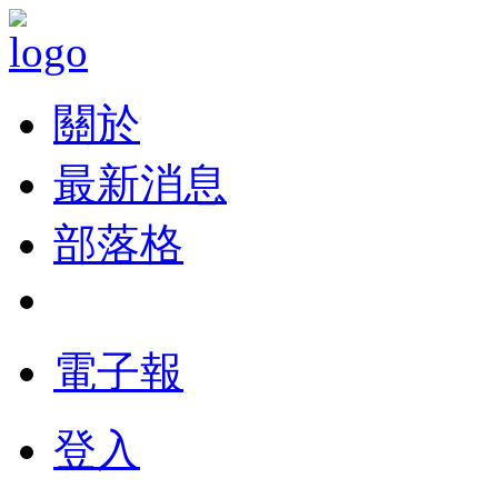
關於
最新消息
部落格
電子報
登入