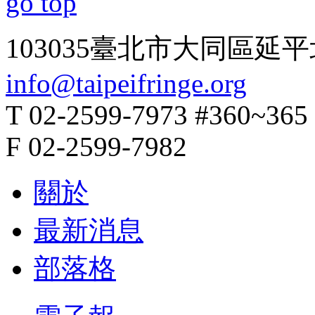
go top
103035臺北市大同區延平
info@taipeifringe.org
T 02-2599-7973 #360~365
F 02-2599-7982
關於
最新消息
部落格