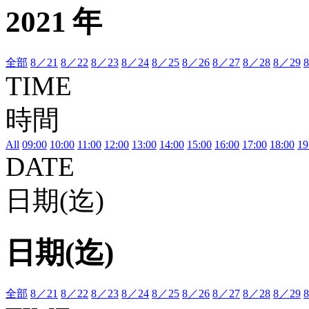
2021 年
全部
8／21
8／22
8／23
8／24
8／25
8／26
8／27
8／28
8／29
TIME
時間
All
09:00
10:00
11:00
12:00
13:00
14:00
15:00
16:00
17:00
18:00
19
DATE
日期(迄)
日期(迄)
全部
8／21
8／22
8／23
8／24
8／25
8／26
8／27
8／28
8／29