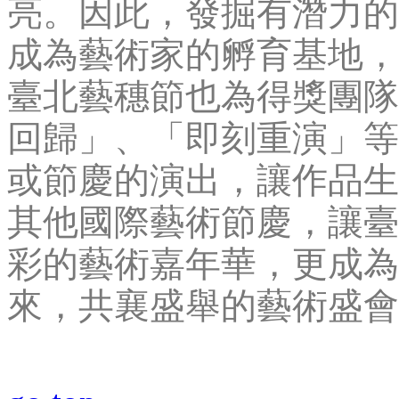
亮。因此，發掘有潛力的
成為藝術家的孵育基地，
臺北藝穗節也為得獎團隊
回歸」、「即刻重演」等
或節慶的演出，讓作品生
其他國際藝術節慶，讓臺
彩的藝術嘉年華，更成為
來，共襄盛舉的藝術盛會