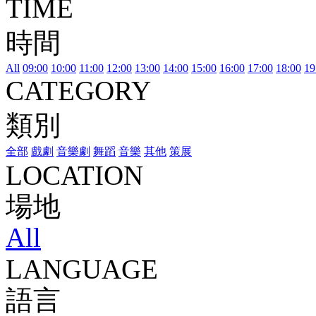
TIME
時間
All
09:00
10:00
11:00
12:00
13:00
14:00
15:00
16:00
17:00
18:00
19
CATEGORY
類別
全部
戲劇
音樂劇
舞蹈
音樂
其他
策展
LOCATION
場地
All
LANGUAGE
語言