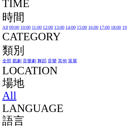
TIME
時間
All
09:00
10:00
11:00
12:00
13:00
14:00
15:00
16:00
17:00
18:00
19
CATEGORY
類別
全部
戲劇
音樂劇
舞蹈
音樂
其他
策展
LOCATION
場地
All
LANGUAGE
語言