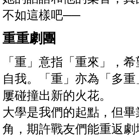
不如這樣吧──
重重劇團
「重」意指「重來」，希
自我。「重」亦為「多重
屢碰撞出新的火花。
大學是我們的起點，但畢
角，期許戰友們能重返劇