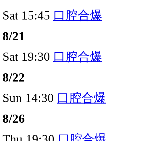
Sat
15:45
口腔合爆
8/21
Sat
19:30
口腔合爆
8/22
Sun
14:30
口腔合爆
8/26
Thu
19:30
口腔合爆