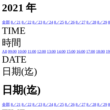
2021 年
全部
8／21
8／22
8／23
8／24
8／25
8／26
8／27
8／28
8／29
TIME
時間
All
09:00
10:00
11:00
12:00
13:00
14:00
15:00
16:00
17:00
18:00
19
DATE
日期(迄)
日期(迄)
全部
8／21
8／22
8／23
8／24
8／25
8／26
8／27
8／28
8／29