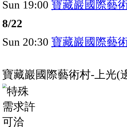
Sun
19:00
寶藏巖國際藝術村
8/22
Sun
20:30
寶藏巖國際藝術村
寶藏巖國際藝術村-上光(邊