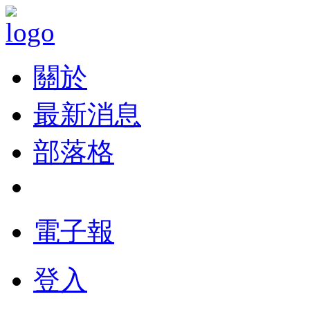
關於
最新消息
部落格
電子報
登入