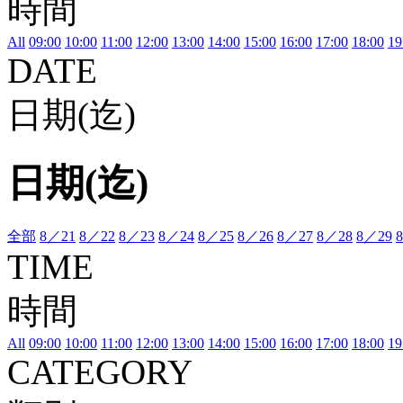
時間
All
09:00
10:00
11:00
12:00
13:00
14:00
15:00
16:00
17:00
18:00
19
DATE
日期(迄)
日期(迄)
全部
8／21
8／22
8／23
8／24
8／25
8／26
8／27
8／28
8／29
TIME
時間
All
09:00
10:00
11:00
12:00
13:00
14:00
15:00
16:00
17:00
18:00
19
CATEGORY