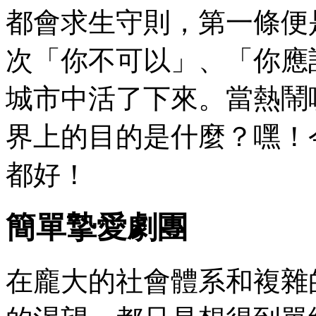
都會求生守則，第一條便
次「你不可以」、「你應
城市中活了下來。當熱鬧
界上的目的是什麼？嘿！
都好！
簡單摯愛劇團
在龐大的社會體系和複雜