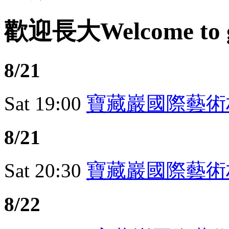
歡迎長大
Welcome to
8/21
Sat
19:00
寶藏巖國際藝術村
8/21
Sat
20:30
寶藏巖國際藝術村
8/22