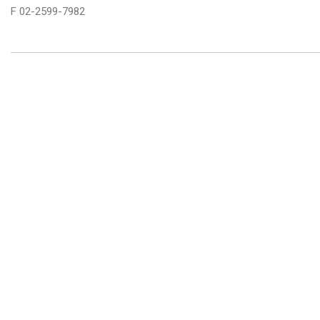
F 02-2599-7982