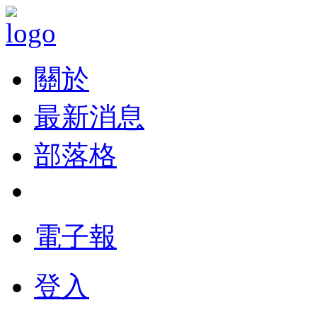
關於
最新消息
部落格
電子報
登入