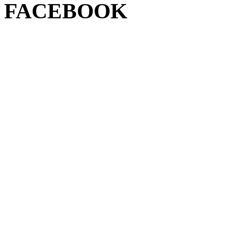
FACEBOOK