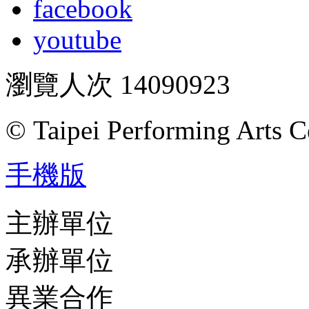
facebook
youtube
瀏覽人次
14090923
© Taipei Performing Arts C
手機版
主辦單位
承辦單位
異業合作