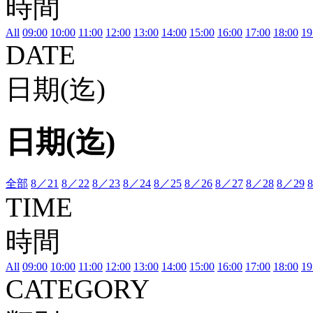
時間
All
09:00
10:00
11:00
12:00
13:00
14:00
15:00
16:00
17:00
18:00
19
DATE
日期(迄)
日期(迄)
全部
8／21
8／22
8／23
8／24
8／25
8／26
8／27
8／28
8／29
TIME
時間
All
09:00
10:00
11:00
12:00
13:00
14:00
15:00
16:00
17:00
18:00
19
CATEGORY