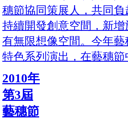
穗節協同策展人，共同負
持續開發創意空間，新增
有無限想像空間。今年藝
特色系列演出，在藝穗節
2010年
第3屆
藝穗節