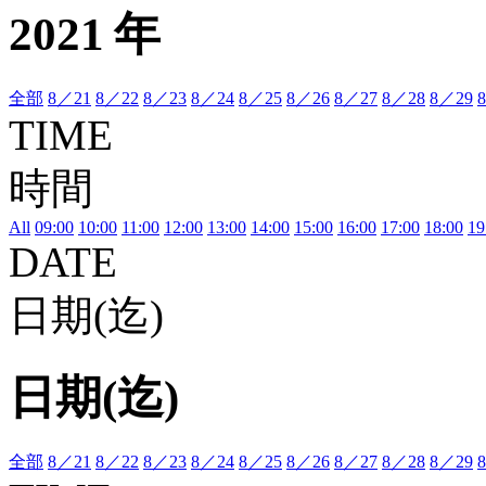
2021 年
全部
8／21
8／22
8／23
8／24
8／25
8／26
8／27
8／28
8／29
TIME
時間
All
09:00
10:00
11:00
12:00
13:00
14:00
15:00
16:00
17:00
18:00
19
DATE
日期(迄)
日期(迄)
全部
8／21
8／22
8／23
8／24
8／25
8／26
8／27
8／28
8／29