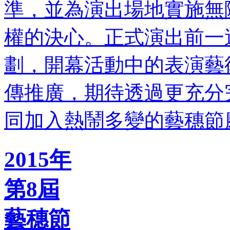
準，並為演出場地實施無
權的決心。正式演出前一
劃，開幕活動中的表演藝
傳推廣，期待透過更充分
同加入熱鬧多變的藝穗節
2015年
第8屆
藝穗節