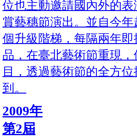
位也主動邀請國內外的表
賞藝穗節演出。並自今年
個升級階梯，每隔兩年即
品，在臺北藝術節重現，
目，透過藝術節的全方位
到。
2009年
第2屆