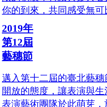
你的到來，共同感受無可
2019年
第12屆
藝穗節
邁入第十二屆的臺北藝穗
開放的態度，讓表演與生
表演藝術團隊於此萌芽，於2