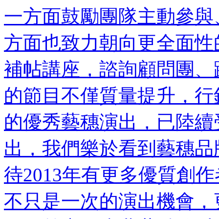
一方面鼓勵團隊主動參與
方面也致力朝向更全面性
補帖講座，諮詢顧問團、
的節目不僅質量提升，行
的優秀藝穗演出，已陸續
出，我們樂於看到藝穗品
待2013年有更多優質創
不只是一次的演出機會，