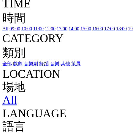
TIME
時間
All
09:00
10:00
11:00
12:00
13:00
14:00
15:00
16:00
17:00
18:00
19
CATEGORY
類別
全部
戲劇
音樂劇
舞蹈
音樂
其他
策展
LOCATION
場地
All
LANGUAGE
語言