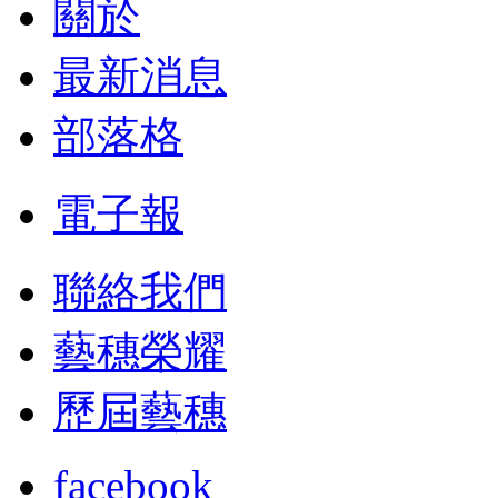
關於
最新消息
部落格
電子報
聯絡我們
藝穗榮耀
歷屆藝穗
facebook