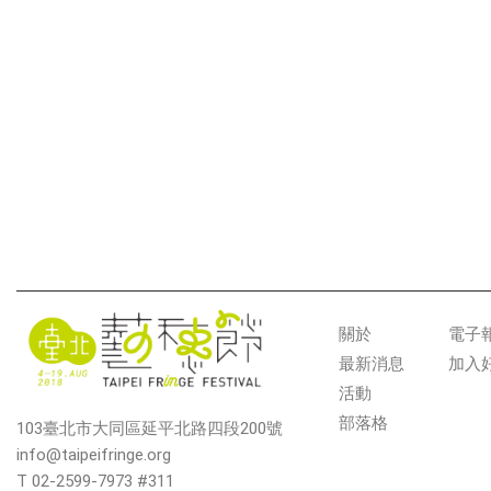
關於
電子
最新消息
加入
活動
部落格
103臺北市大同區延平北路四段200號
info@taipeifringe.org
T 02-2599-7973 #311