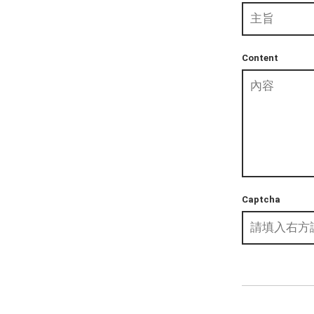
Content
Captcha