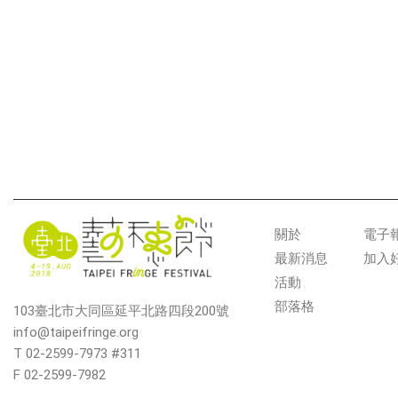
關於
電子
最新消息
加入
活動
部落格
103臺北市大同區延平北路四段200號
info@taipeifringe.org
T 02-2599-7973 #311
F 02-2599-7982