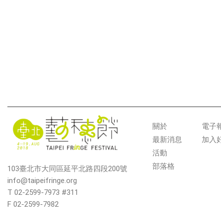
關於
電子
最新消息
加入
活動
部落格
103臺北市大同區延平北路四段200號
info@taipeifringe.org
T 02-2599-7973 #311
F 02-2599-7982