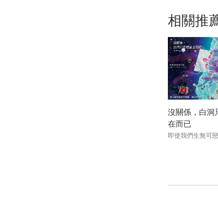
相關推
沒關係，白洞
在而已
即使我們生無可