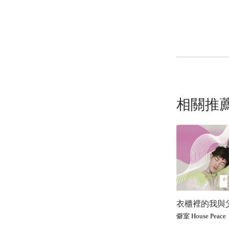
相關推
衣櫃裡的我與
僻室 House Peace