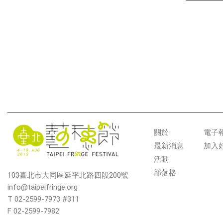
關於
電子
最新消息
加入
活動
部落格
103臺北市大同區延平北路四段200號
info@taipeifringe.org
T 02-2599-7973 #311
F 02-2599-7982