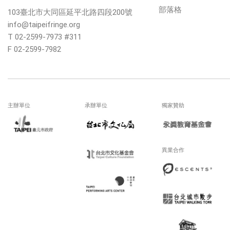
部落格
103臺北市大同區延平北路四段200號
info@taipeifringe.org
T 02-2599-7973 #311
F 02-2599-7982
主辦單位
承辦單位
獨家贊助
異業合作