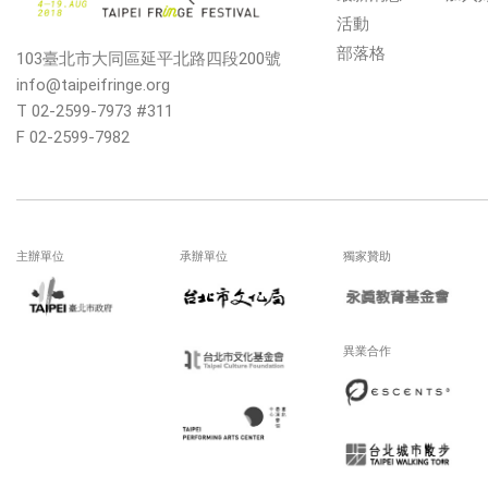
活動
部落格
103臺北市大同區延平北路四段200號
info@taipeifringe.org
T 02-2599-7973 #311
F 02-2599-7982
主辦單位
承辦單位
獨家贊助
異業合作