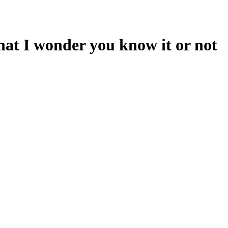
hat I wonder you know it or not