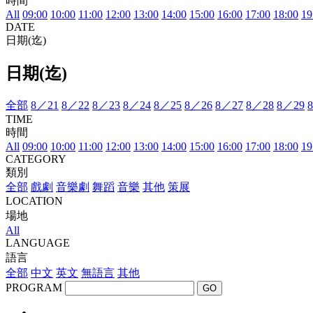
時間
All
09:00
10:00
11:00
12:00
13:00
14:00
15:00
16:00
17:00
18:00
19
DATE
日期(迄)
日期(迄)
全部
8／21
8／22
8／23
8／24
8／25
8／26
8／27
8／28
8／29
TIME
時間
All
09:00
10:00
11:00
12:00
13:00
14:00
15:00
16:00
17:00
18:00
19
CATEGORY
類別
全部
戲劇
音樂劇
舞蹈
音樂
其他
策展
LOCATION
場地
All
LANGUAGE
語言
全部
中文
英文
無語言
其他
PROGRAM
GO