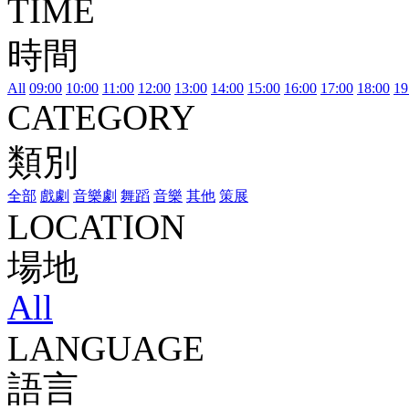
TIME
時間
All
09:00
10:00
11:00
12:00
13:00
14:00
15:00
16:00
17:00
18:00
19
CATEGORY
類別
全部
戲劇
音樂劇
舞蹈
音樂
其他
策展
LOCATION
場地
All
LANGUAGE
語言