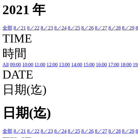
2021 年
全部
8／21
8／22
8／23
8／24
8／25
8／26
8／27
8／28
8／29
TIME
時間
All
09:00
10:00
11:00
12:00
13:00
14:00
15:00
16:00
17:00
18:00
19
DATE
日期(迄)
日期(迄)
全部
8／21
8／22
8／23
8／24
8／25
8／26
8／27
8／28
8／29