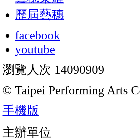
歷屆藝穗
facebook
youtube
瀏覽人次
14090909
© Taipei Performing Arts C
手機版
主辦單位