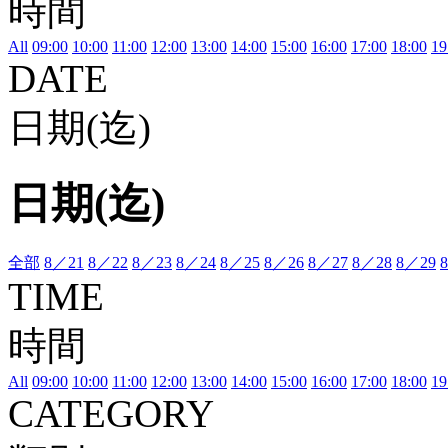
時間
All
09:00
10:00
11:00
12:00
13:00
14:00
15:00
16:00
17:00
18:00
19
DATE
日期(迄)
日期(迄)
全部
8／21
8／22
8／23
8／24
8／25
8／26
8／27
8／28
8／29
TIME
時間
All
09:00
10:00
11:00
12:00
13:00
14:00
15:00
16:00
17:00
18:00
19
CATEGORY