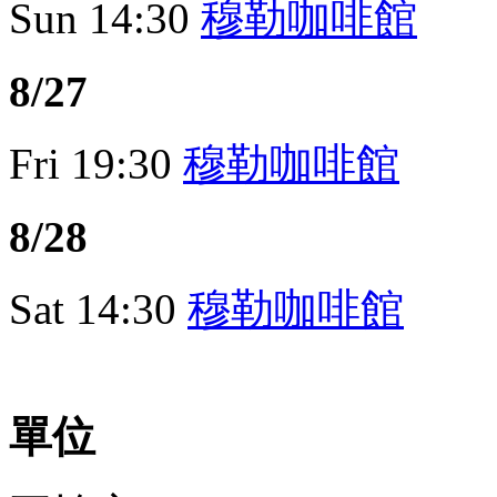
Sun
14:30
穆勒咖啡館
8/27
Fri
19:30
穆勒咖啡館
8/28
Sat
14:30
穆勒咖啡館
單位