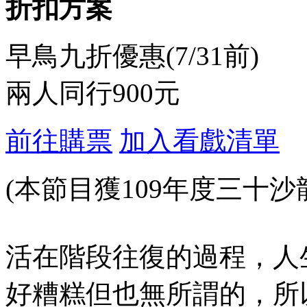
折扣方案
早鳥九折優惠(7/31前)
兩人同行900元
前往購票
加入看戲清單
(本節目獲109年度三十
活在階段往復的過程，人
好糟糕但也無所謂的，所