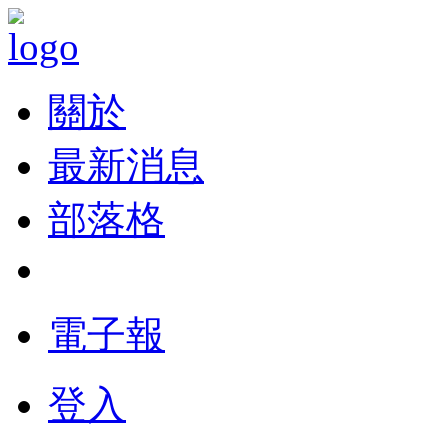
關於
最新消息
部落格
電子報
登入