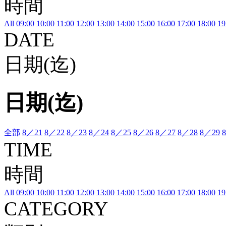
時間
All
09:00
10:00
11:00
12:00
13:00
14:00
15:00
16:00
17:00
18:00
19
DATE
日期(迄)
日期(迄)
全部
8／21
8／22
8／23
8／24
8／25
8／26
8／27
8／28
8／29
TIME
時間
All
09:00
10:00
11:00
12:00
13:00
14:00
15:00
16:00
17:00
18:00
19
CATEGORY