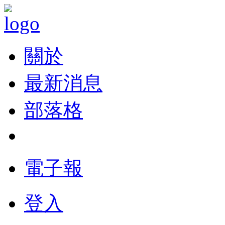
關於
最新消息
部落格
電子報
登入