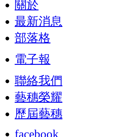
關於
最新消息
部落格
電子報
聯絡我們
藝穗榮耀
歷屆藝穗
facebook