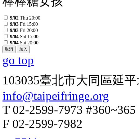
棒棒糖女孩
9/02
Thu 20:00
9/03
Fri 15:00
9/03
Fri 20:00
9/04
Sat 15:00
9/04
Sat 20:00
取消
加入
go top
103035臺北市大同區延平
info@taipeifringe.org
T 02-2599-7973 #360~365
F 02-2599-7982