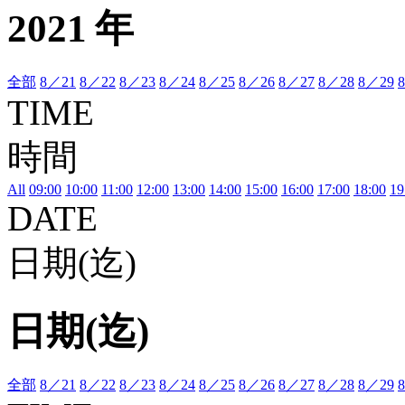
2021 年
全部
8／21
8／22
8／23
8／24
8／25
8／26
8／27
8／28
8／29
TIME
時間
All
09:00
10:00
11:00
12:00
13:00
14:00
15:00
16:00
17:00
18:00
19
DATE
日期(迄)
日期(迄)
全部
8／21
8／22
8／23
8／24
8／25
8／26
8／27
8／28
8／29