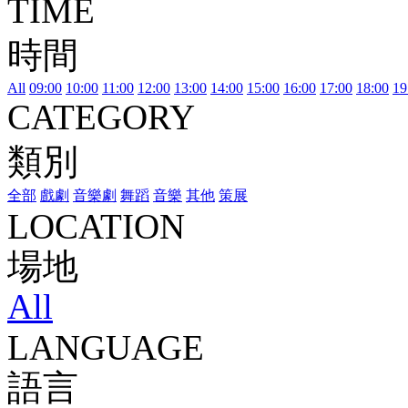
TIME
時間
All
09:00
10:00
11:00
12:00
13:00
14:00
15:00
16:00
17:00
18:00
19
CATEGORY
類別
全部
戲劇
音樂劇
舞蹈
音樂
其他
策展
LOCATION
場地
All
LANGUAGE
語言