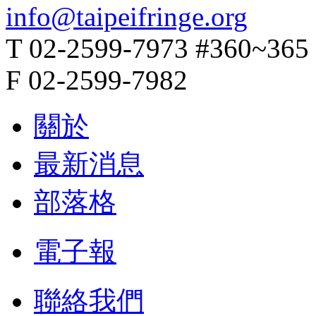
info@taipeifringe.org
T 02-2599-7973 #360~365
F 02-2599-7982
關於
最新消息
部落格
電子報
聯絡我們