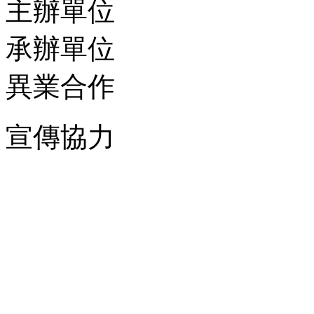
主辦單位
承辦單位
異業合作
宣傳協力