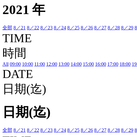
2021 年
全部
8／21
8／22
8／23
8／24
8／25
8／26
8／27
8／28
8／29
TIME
時間
All
09:00
10:00
11:00
12:00
13:00
14:00
15:00
16:00
17:00
18:00
19
DATE
日期(迄)
日期(迄)
全部
8／21
8／22
8／23
8／24
8／25
8／26
8／27
8／28
8／29