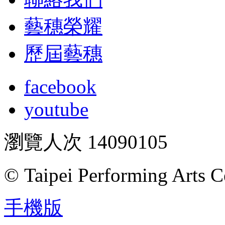
藝穗榮耀
歷屆藝穗
facebook
youtube
瀏覽人次
14090105
© Taipei Performing Arts C
手機版