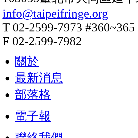
info@taipeifringe.org
T 02-2599-7973 #360~365
F 02-2599-7982
關於
最新消息
部落格
電子報
聯絡我們