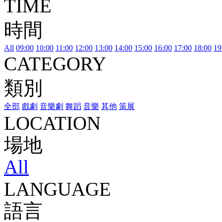
TIME
時間
All
09:00
10:00
11:00
12:00
13:00
14:00
15:00
16:00
17:00
18:00
19
CATEGORY
類別
全部
戲劇
音樂劇
舞蹈
音樂
其他
策展
LOCATION
場地
All
LANGUAGE
語言