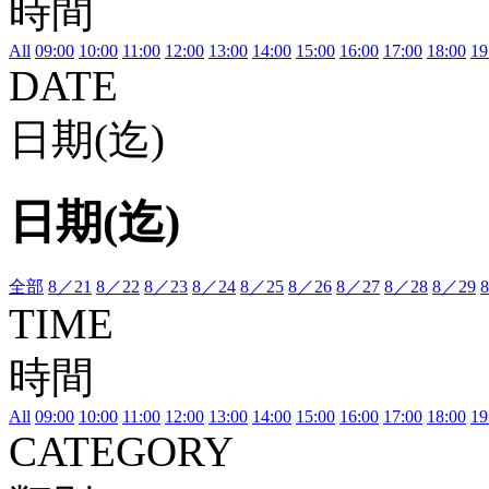
時間
All
09:00
10:00
11:00
12:00
13:00
14:00
15:00
16:00
17:00
18:00
19
DATE
日期(迄)
日期(迄)
全部
8／21
8／22
8／23
8／24
8／25
8／26
8／27
8／28
8／29
TIME
時間
All
09:00
10:00
11:00
12:00
13:00
14:00
15:00
16:00
17:00
18:00
19
CATEGORY