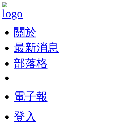
關於
最新消息
部落格
電子報
登入