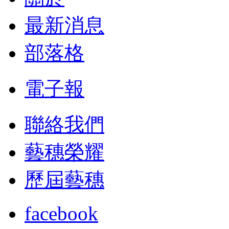
最新消息
部落格
電子報
聯絡我們
藝穗榮耀
歷屆藝穗
facebook