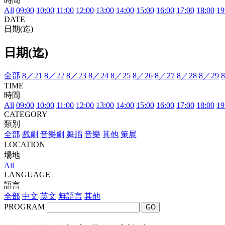
時間
All
09:00
10:00
11:00
12:00
13:00
14:00
15:00
16:00
17:00
18:00
19
DATE
日期(迄)
日期(迄)
全部
8／21
8／22
8／23
8／24
8／25
8／26
8／27
8／28
8／29
TIME
時間
All
09:00
10:00
11:00
12:00
13:00
14:00
15:00
16:00
17:00
18:00
19
CATEGORY
類別
全部
戲劇
音樂劇
舞蹈
音樂
其他
策展
LOCATION
場地
All
LANGUAGE
語言
全部
中文
英文
無語言
其他
PROGRAM
GO