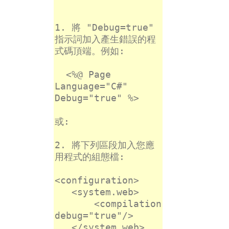
1. 將 "Debug=true"
指示詞加入產生錯誤的程
式碼頂端。例如:
<%@ Page
Language="C#"
Debug="true" %>
或:
2. 將下列區段加入您應
用程式的組態檔:
<configuration>
<system.web>
<compilation
debug="true"/>
</system.web>