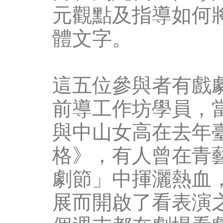
元觀點及指導如何
體文字。
這五位參與者有戲
前導工作坊學員，
與中山女高在去年
格》，有人曾在青
劇節」中揮灑熱血
展而開啟了看表演