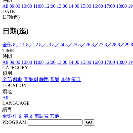
時間
All
09:00
10:00
11:00
12:00
13:00
14:00
15:00
16:00
17:00
18:00
19
DATE
日期(迄)
日期(迄)
全部
8／21
8／22
8／23
8／24
8／25
8／26
8／27
8／28
8／29
TIME
時間
All
09:00
10:00
11:00
12:00
13:00
14:00
15:00
16:00
17:00
18:00
19
CATEGORY
類別
全部
戲劇
音樂劇
舞蹈
音樂
其他
策展
LOCATION
場地
All
LANGUAGE
語言
全部
中文
英文
無語言
其他
PROGRAM
GO