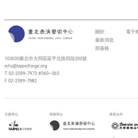
關於
電子
最新消息
部落格
103035臺北市大同區延平北路四段200號
info@taipeifringe.org
T 02-2599-7973 #360~365
F 02-2599-7982
主辦單位
承辦單位
異業合作