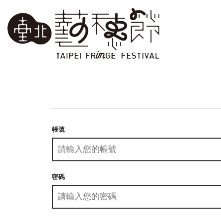
帳號
密碼