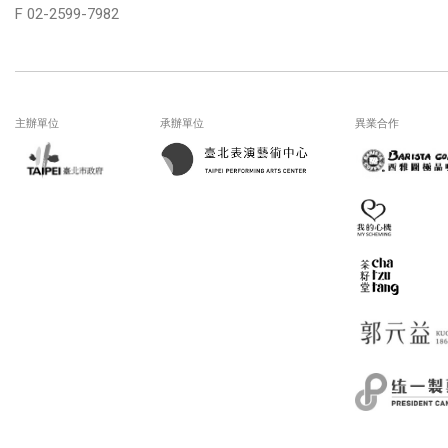
F 02-2599-7982
主辦單位
承辦單位
異業合作