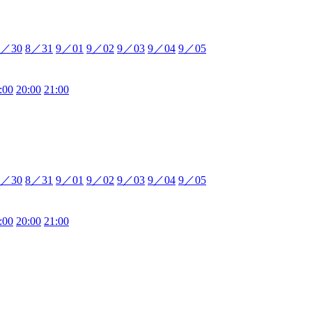
8／30
8／31
9／01
9／02
9／03
9／04
9／05
:00
20:00
21:00
8／30
8／31
9／01
9／02
9／03
9／04
9／05
:00
20:00
21:00