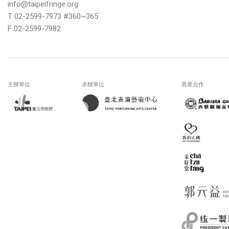
info@taipeifringe.org
T 02-2599-7973 #360~365
F 02-2599-7982
主辦單位
承辦單位
異業合作